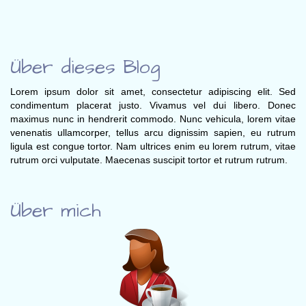
Über dieses Blog
Lorem ipsum dolor sit amet, consectetur adipiscing elit. Sed
condimentum placerat justo. Vivamus vel dui libero. Donec
maximus nunc in hendrerit commodo. Nunc vehicula, lorem vitae
venenatis ullamcorper, tellus arcu dignissim sapien, eu rutrum
ligula est congue tortor. Nam ultrices enim eu lorem rutrum, vitae
rutrum orci vulputate. Maecenas suscipit tortor et rutrum rutrum.
Über mich