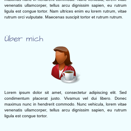
venenatis ullamcorper, tellus arcu dignissim sapien, eu rutrum
ligula est congue tortor. Nam ultrices enim eu lorem rutrum, vitae
rutrum orci vulputate. Maecenas suscipit tortor et rutrum rutrum.
Über mich
Lorem ipsum dolor sit amet, consectetur adipiscing elit. Sed
condimentum placerat justo. Vivamus vel dui libero. Donec
maximus nunc in hendrerit commodo. Nunc vehicula, lorem vitae
venenatis ullamcorper, tellus arcu dignissim sapien, eu rutrum
ligula est congue tortor.